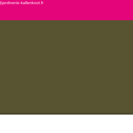
jardinerie-kallenkoot.fr