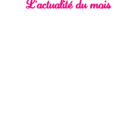
L'actualité du mois