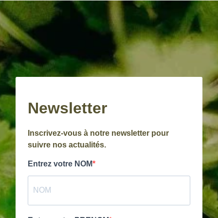
Newsletter
Inscrivez-vous à notre newsletter pour
suivre nos actualités.
Entrez votre NOM