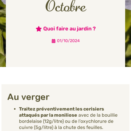
Octobre
Quoi faire au jardin ?
01/10/2024
Au verger
Traitez préventivement les cerisiers
attaqués par la moniliose
avec de la bouillie
bordelaise (12g/litre) ou de l’oxychlorure de
cuivre (5g/litre) à la chute des feuilles.