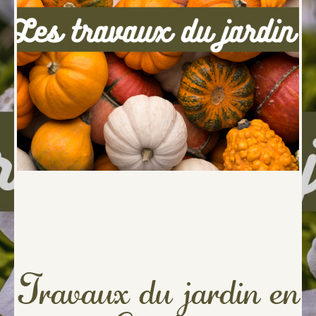
Travaux du jardin en