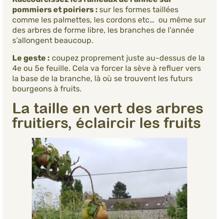
pommiers et poiriers :
sur les formes taillées
comme les palmettes, les cordons etc… ou même sur
des arbres de forme libre, les branches de l’année
s’allongent beaucoup.
Le geste :
coupez proprement juste au-dessus de la
4e ou 5e feuille. Cela va forcer la sève à refluer vers
la base de la branche, là où se trouvent les futurs
bourgeons à fruits.
La taille en vert des arbres
fruitiers, éclaircir les fruits