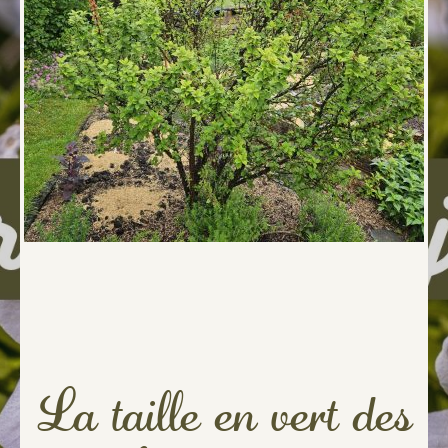
La taille en vert des