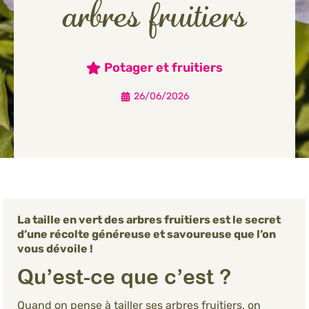
arbres fruitiers
Potager et fruitiers
26/06/2026
La taille en vert des arbres fruitiers est le secret
d’une récolte généreuse et savoureuse que l’on
vous dévoile !
Qu’est-ce que c’est ?
Quand on pense à tailler ses arbres fruitiers, on