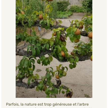
Parfois, la nature est trop généreuse et l’arbre