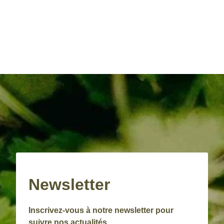
Newsletter
Inscrivez-vous à notre newsletter pour
suivre nos actualités.