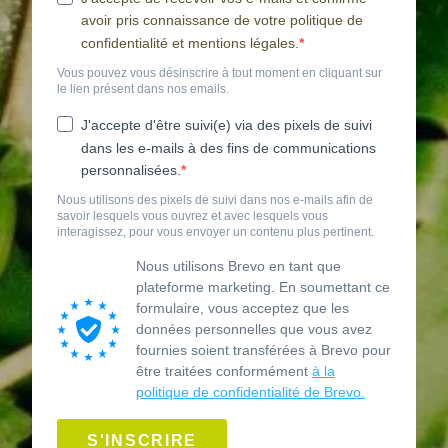
avoir pris connaissance de votre politique de
confidentialité et mentions légales.
Vous pouvez vous désinscrire à tout moment en cliquant sur
le lien présent dans nos emails.
J'accepte d'être suivi(e) via des pixels de suivi
dans les e-mails à des fins de communications
personnalisées.
Nous utilisons des pixels de suivi dans nos e-mails afin de
savoir lesquels vous ouvrez et avec lesquels vous
interagissez, pour vous envoyer un contenu plus pertinent.
Nous utilisons Brevo en tant que
plateforme marketing. En soumettant ce
formulaire, vous acceptez que les
données personnelles que vous avez
fournies soient transférées à Brevo pour
être traitées conformément
à la
politique de confidentialité de Brevo.
S'INSCRIRE