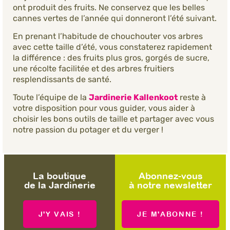
ont produit des fruits. Ne conservez que les belles
cannes vertes de l’année qui donneront l’été suivant.
En prenant l’habitude de chouchouter vos arbres
avec cette taille d’été, vous constaterez rapidement
la différence : des fruits plus gros, gorgés de sucre,
une récolte facilitée et des arbres fruitiers
resplendissants de santé.
Toute l’équipe de la
Jardinerie Kallenkoot
reste à
votre disposition pour vous guider, vous aider à
choisir les bons outils de taille et partager avec vous
notre passion du potager et du verger !
La boutique
Abonnez-vous
de la Jardinerie
à notre newsletter
J'Y VAIS !
JE M'ABONNE !