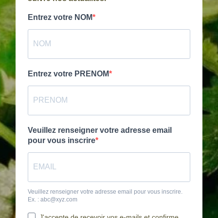
Entrez votre NOM
Entrez votre PRENOM
Veuillez renseigner votre adresse email
pour vous inscrire
Veuillez renseigner votre adresse email pour vous inscrire.
Ex. : abc@xyz.com
J'accepte de recevoir vos e-mails et confirme