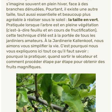
s’imagine souvent en plein hiver, face à des
branches dénudées. Pourtant, il existe une autre
taille, tout aussi essentielle et beaucoup plus
agréable à réaliser sous le soleil :
la taille en vert
.
Pratiquée lorsque l’arbre est en pleine végétation
(c’est-à-dire feuillu et en cours de fructification),
cette technique d’été est à la portée de tous les
jardiniers amateurs. À la Jardinerie Kallenkoot, nous
aimons vous simplifier la vie. C’est pourquoi nous
vous expliquons ici tout ce qu’il faut savoir :
pourquoi la pratiquer, quand sortir le sécateur et
comment procéder étape par étape pour obtenir des
fruits magnifiques.