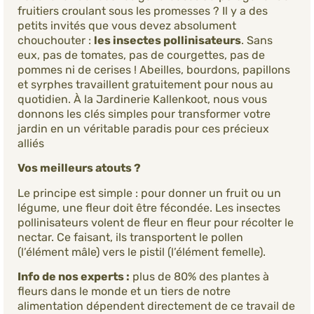
fruitiers croulant sous les promesses ? Il y a des
petits invités que vous devez absolument
chouchouter :
les insectes pollinisateurs
. Sans
eux, pas de tomates, pas de courgettes, pas de
pommes ni de cerises ! Abeilles, bourdons, papillons
et syrphes travaillent gratuitement pour nous au
quotidien. À la Jardinerie Kallenkoot, nous vous
donnons les clés simples pour transformer votre
jardin en un véritable paradis pour ces précieux
alliés
Vos meilleurs atouts ?
Le principe est simple : pour donner un fruit ou un
légume, une fleur doit être fécondée. Les insectes
pollinisateurs volent de fleur en fleur pour récolter le
nectar. Ce faisant, ils transportent le pollen
(l’élément mâle) vers le pistil (l’élément femelle).
Info de nos experts :
plus de 80% des plantes à
fleurs dans le monde et un tiers de notre
alimentation dépendent directement de ce travail de