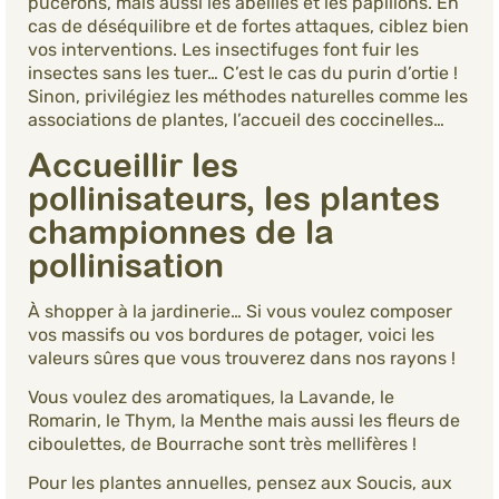
pucerons, mais aussi les abeilles et les papillons. En
cas de déséquilibre et de fortes attaques, ciblez bien
vos interventions. Les insectifuges font fuir les
insectes sans les tuer… C’est le cas du purin d’ortie !
Sinon, privilégiez les méthodes naturelles comme les
associations de plantes, l’accueil des coccinelles…
Accueillir les
pollinisateurs, les plantes
championnes de la
pollinisation
À shopper à la jardinerie… Si vous voulez composer
vos massifs ou vos bordures de potager, voici les
valeurs sûres que vous trouverez dans nos rayons !
Vous voulez des aromatiques, la Lavande, le
Romarin, le Thym, la Menthe mais aussi les fleurs de
ciboulettes, de Bourrache sont très mellifères !
Pour les plantes annuelles, pensez aux Soucis, aux