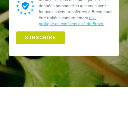
données personnelles que vous avez
fournies soient transférées à Brevo pour
être traitées conformément
à la
politique de confidentialité de Brevo.
S'INSCRIRE