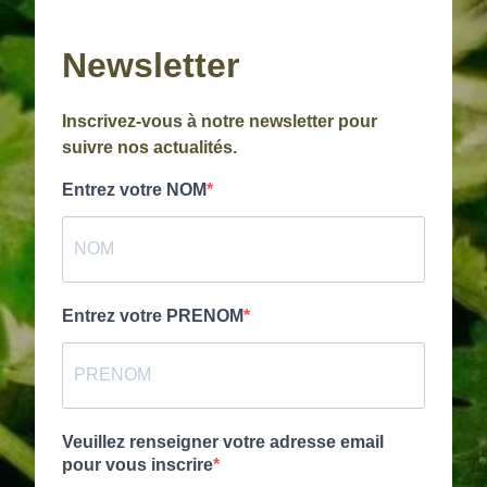
Newsletter
Inscrivez-vous à notre newsletter pour
suivre nos actualités.
Entrez votre NOM
Entrez votre PRENOM
Veuillez renseigner votre adresse email
pour vous inscrire