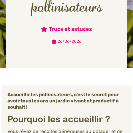
pollinisateurs
Trucs et astuces
26/06/2026
Accueillir les pollinisateurs, c’est le secret pour
avoir tous les ans un jardin vivant et productif à
souhait !
Pourquoi les accueillir ?
Vous rêvez de récoltes généreuses au potager et de