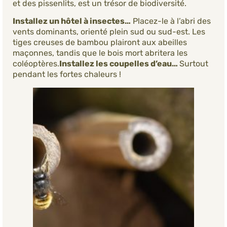
et des pissenlits, est un trésor de biodiversité.
Installez un hôtel à insectes…
Placez-le à l’abri des
vents dominants, orienté plein sud ou sud-est. Les
tiges creuses de bambou plairont aux abeilles
maçonnes, tandis que le bois mort abritera les
coléoptères.
Installez les coupelles d’eau…
Surtout
pendant les fortes chaleurs !