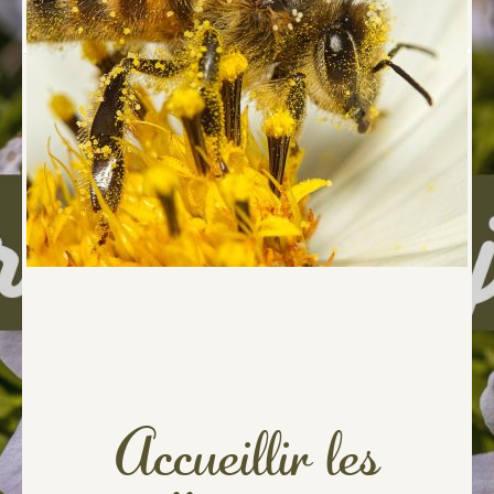
Accueillir les