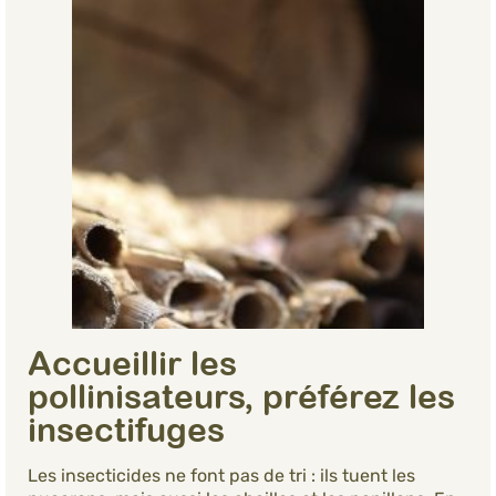
Accueillir les
pollinisateurs, préférez les
insectifuges
Les insecticides ne font pas de tri : ils tuent les