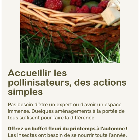
Accueillir les
pollinisateurs, des actions
simples
Pas besoin d’être un expert ou d’avoir un espace
immense. Quelques aménagements à la portée de
tous suffisent pour faire la différence.
Offrez un buffet fleuri du printemps à l’automne !
Les insectes ont besoin de se nourrir toute l’année.