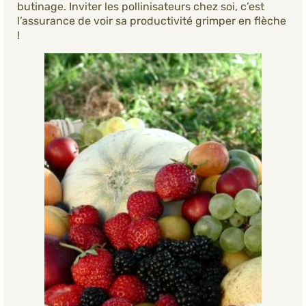
butinage. Inviter les pollinisateurs chez soi, c’est
l’assurance de voir sa productivité grimper en flèche
!