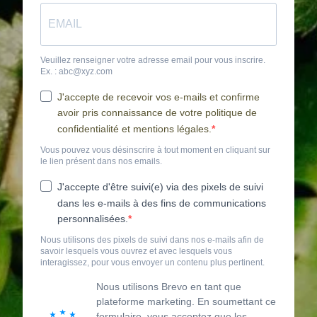
Veuillez renseigner votre adresse email pour vous inscrire.
Ex. : abc@xyz.com
J'accepte de recevoir vos e-mails et confirme
avoir pris connaissance de votre politique de
confidentialité et mentions légales.
Vous pouvez vous désinscrire à tout moment en cliquant sur
le lien présent dans nos emails.
J'accepte d'être suivi(e) via des pixels de suivi
dans les e-mails à des fins de communications
personnalisées.
Nous utilisons des pixels de suivi dans nos e-mails afin de
savoir lesquels vous ouvrez et avec lesquels vous
interagissez, pour vous envoyer un contenu plus pertinent.
Nous utilisons Brevo en tant que
plateforme marketing. En soumettant ce
formulaire, vous acceptez que les