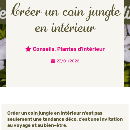
Créer un coin jungle
en intérieur
Conseils
,
Plantes d'intérieur
23/01/2026
Créer un coin jungle en intérieur n’est pas
seulement une tendance déco, c’est une invitation
au voyage et au bien-être.