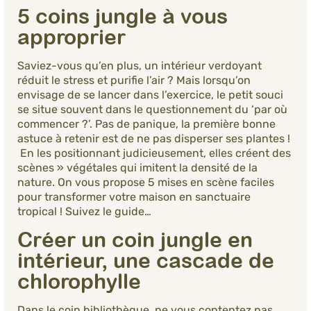
5 coins jungle à vous
approprier
Saviez-vous qu’en plus, un intérieur verdoyant
réduit le stress et purifie l’air ? Mais lorsqu’on
envisage de se lancer dans l’exercice, le petit souci
se situe souvent dans le questionnement du ‘par où
commencer ?’. Pas de panique, la première bonne
astuce à retenir est de ne pas disperser ses plantes !
En les positionnant judicieusement, elles créent des
scènes » végétales qui imitent la densité de la
nature. On vous propose 5 mises en scène faciles
pour transformer votre maison en sanctuaire
tropical ! Suivez le guide…
Créer un coin jungle en
intérieur, une cascade de
chlorophylle
Dans le coin bibliothèque, ne vous contentez pas