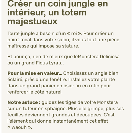
Créer un coin jungle en
intérieur, un totem
majestueux
Toute jungle a besoin d’un « roi ». Pour créer un
point focal dans votre salon, il vous faut une pièce
maîtresse qui impose sa stature.
Et pour ça, rien de mieux que leMonstera Deliciosa
ou un grand Ficus Lyrata.
Pour la mise en valeur…
Choisissez un angle bien
éclairé, près d’une fenêtre. Installez votre plante
dans un grand panier en osier ou en rotin pour
renforcer le côté naturel.
Notre astuce :
guidez les tiges de votre Monstera
sur un tuteur en sphaigne. Plus elle grimpe, plus ses
feuilles deviennent grandes et découpées. C’est
l’élément qui donne instantanément cet effet
« waouh ».