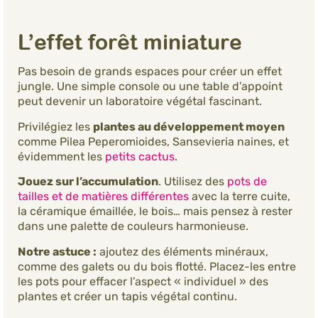
L’effet forêt miniature
Pas besoin de grands espaces pour créer un effet
jungle. Une simple console ou une table d’appoint
peut devenir un laboratoire végétal fascinant.
Privilégiez les
plantes au développement moyen
comme Pilea Peperomioides, Sansevieria naines, et
évidemment les
petits cactus
.
Jouez sur l’accumulation
. Utilisez des
pots de
tailles et de matières différentes
avec la terre cuite,
la céramique émaillée, le bois… mais pensez à rester
dans une palette de couleurs harmonieuse.
Notre astuce :
ajoutez des éléments minéraux,
comme des galets ou du bois flotté. Placez-les entre
les pots pour effacer l’aspect « individuel » des
plantes et créer un tapis végétal continu.