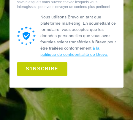
savoir lesquels vous ouvrez et avec lesquels vous
interagissez, pour vous envoyer un contenu plus pertinent.
Nous utilisons Brevo en tant que
plateforme marketing. En soumettant ce
formulaire, vous acceptez que les
données personnelles que vous avez
fournies soient transférées à Brevo pour
être traitées conformément
à la
politique de confidentialité de Brevo.
S'INSCRIRE