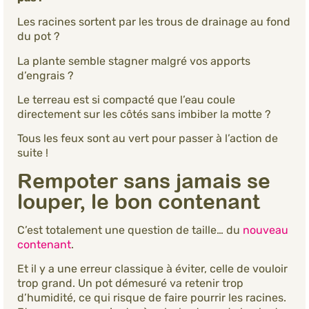
Les racines sortent par les trous de drainage au fond
du pot ?
La plante semble stagner malgré vos apports
d’engrais ?
Le terreau est si compacté que l’eau coule
directement sur les côtés sans imbiber la motte ?
Tous les feux sont au vert pour passer à l’action de
suite !
Rempoter sans jamais se
louper, le bon contenant
C’est totalement une question de taille… du
nouveau
contenant
.
Et il y a une erreur classique à éviter, celle de vouloir
trop grand. Un pot démesuré va retenir trop
d’humidité, ce qui risque de faire pourrir les racines.