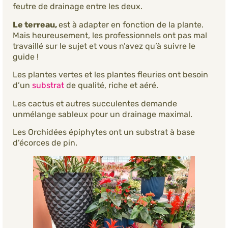
feutre de drainage entre les deux.
Le terreau,
est à adapter en fonction de la plante.
Mais heureusement, les professionnels ont pas mal
travaillé sur le sujet et vous n’avez qu’à suivre le
guide !
Les plantes vertes et les plantes fleuries ont besoin
d’un
substrat
de qualité, riche et aéré.
Les cactus et autres succulentes demande
unmélange sableux pour un drainage maximal.
Les Orchidées épiphytes ont un substrat à base
d’écorces de pin.