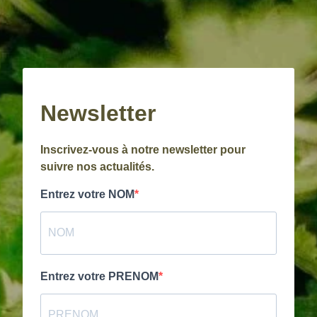
Newsletter
Inscrivez-vous à notre newsletter pour
suivre nos actualités.
Entrez votre NOM
Entrez votre PRENOM