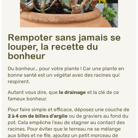
Rempoter sans jamais se
louper, la recette du
bonheur
Du bonheur… pour votre plante ! Car une plante en
bonne santé est un végétal avec des racines qui
respirent.
Autant vous dire, que
le drainage
et la clé de ce
fameux bonheur.
Pour faire simple et efficace, déposez une couche de
2 à 4 cm de billes d’argile
ou de graviers au fond du
pot. Cela empêche l’eau de stagner au contact des
racines. Pour éviter que le terreau ne se mélange
aux billes et ne file, ajoutez un petit morceau de