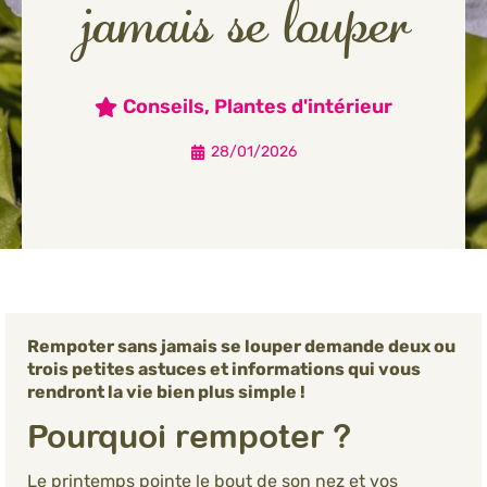
jamais se louper
Conseils
,
Plantes d'intérieur
28/01/2026
Rempoter sans jamais se louper demande deux ou
trois petites astuces et informations qui vous
rendront la vie bien plus simple !
Pourquoi rempoter ?
Le printemps pointe le bout de son nez et vos