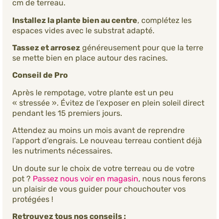
cm de terreau.
Installez la plante bien au centre
, complétez les
espaces vides avec le substrat adapté.
Tassez et arrosez
généreusement pour que la terre
se mette bien en place autour des racines.
Conseil de Pro
Après le rempotage, votre plante est un peu
« stressée ». Évitez de l’exposer en plein soleil direct
pendant les 15 premiers jours.
Attendez au moins un mois avant de reprendre
l’apport d’engrais. Le nouveau terreau contient déjà
les nutriments nécessaires.
Un doute sur le choix de votre terreau ou de votre
pot ?
Passez nous voir en magasin
, nous nous ferons
un plaisir de vous guider pour chouchouter vos
protégées !
Retrouvez tous nos conseils :