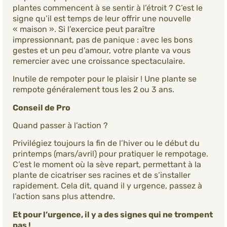
plantes commencent à se sentir à l’étroit ? C’est le
signe qu’il est temps de leur offrir une nouvelle
« maison ». Si l’exercice peut paraître
impressionnant, pas de panique : avec les bons
gestes et un peu d’amour, votre plante va vous
remercier avec une croissance spectaculaire.
Inutile de rempoter pour le plaisir ! Une plante se
rempote généralement tous les 2 ou 3 ans.
Conseil de Pro
Quand passer à l’action ?
Privilégiez toujours la fin de l’hiver ou le début du
printemps (mars/avril) pour pratiquer le rempotage.
C’est le moment où la sève repart, permettant à la
plante de cicatriser ses racines et de s’installer
rapidement. Cela dit, quand il y urgence, passez à
l’action sans plus attendre.
Et pour l’urgence, il y a des signes qui ne trompent
pas !