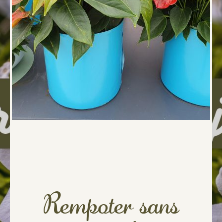
Rempoter sans