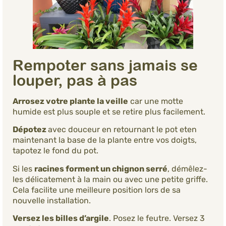
Rempoter sans jamais se
louper, pas à pas
Arrosez votre plante la veille
car une motte
humide est plus souple et se retire plus facilement.
Dépotez
avec douceur en retournant le pot eten
maintenant la base de la plante entre vos doigts,
tapotez le fond du pot.
Si les
racines forment un chignon serré
, démêlez-
les délicatement à la main ou avec une petite griffe.
Cela facilite une meilleure position lors de sa
nouvelle installation.
Versez les billes d’argile
. Posez le feutre. Versez 3