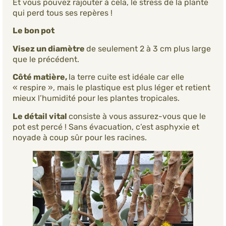
Et vous pouvez rajouter à cela, le stress de la plante
qui perd tous ses repères !
Le bon pot
Visez un diamètre
de seulement 2 à 3 cm plus large
que le précédent.
Côté matière,
la terre cuite est idéale car elle
« respire », mais le plastique est plus léger et retient
mieux l’humidité pour les plantes tropicales.
Le détail vital
consiste à vous assurez-vous que le
pot est percé ! Sans évacuation, c’est asphyxie et
noyade à coup sûr pour les racines.