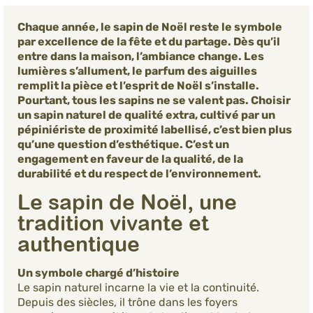
Chaque année, le sapin de Noël reste le symbole
par excellence de la fête et du partage. Dès qu’il
entre dans la maison, l’ambiance change. Les
lumières s’allument, le parfum des aiguilles
remplit la pièce et l’esprit de Noël s’installe.
Pourtant, tous les sapins ne se valent pas. Choisir
un sapin naturel de qualité extra, cultivé par un
pépiniériste de proximité labellisé, c’est bien plus
qu’une question d’esthétique. C’est un
engagement en faveur de la qualité, de la
durabilité et du respect de l’environnement.
Le sapin de Noël, une
tradition vivante et
authentique
Un symbole chargé d’histoire
Le sapin naturel incarne la vie et la continuité.
Depuis des siècles, il trône dans les foyers