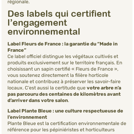
régionale.
Des labels qui certifient
l’engagement
environnemental
Label Fleurs de France : la garantie du “Made in
France”
Ce label officiel distingue les végétaux cultivés et
produits exclusivement sur le territoire français. En
choisissant un sapin certifié « Fleurs de France »,
vous soutenez directement la filière horticole
nationale et contribuez à préserver les savoir-faire
locaux. C’est aussi la certitude que
votre arbre n’a
pas parcouru des centaines de kilomètres avant
d’arriver dans votre salon
.
Label Plante Bleue : une culture respectueuse de
l’environnement
Plante Bleue est la certification environnementale de
référence pour les pépiniéristes et horticulteurs