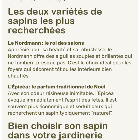
Les deux variétés de
sapins les plus
recherchées
Le Nordmann : le roi des salons
Apprécié pour sa beauté et sa robustesse, le
Nordmann offre des aiguilles souples et brillantes qui
ne tombent presque pas. C’est le choix idéal pour les
foyers qui décorent tôt ou les intérieurs bien
chauffés.
L’Épicéa : le parfum traditionnel de Noël
Avec son odeur résineuse inimitable, l’Épicéa
évoque immédiatement l’esprit des fêtes. Il est
souvent plus économique et séduit ceux qui
recherchent un sapin typiquement “naturel”.
Bien choisir son sapin
dans votre jardinerie