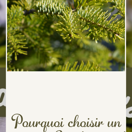
Pourquoi choisir un