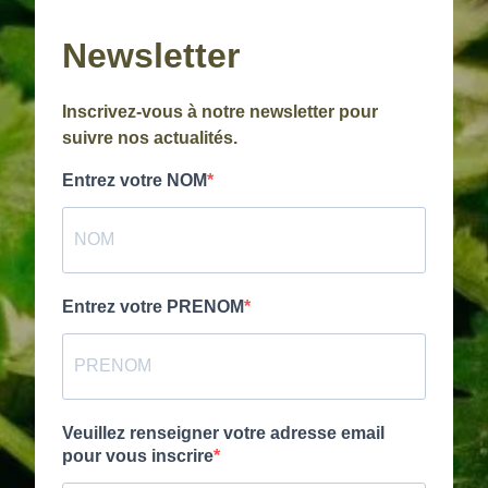
Newsletter
Inscrivez-vous à notre newsletter pour
suivre nos actualités.
Entrez votre NOM
Entrez votre PRENOM
Veuillez renseigner votre adresse email
pour vous inscrire