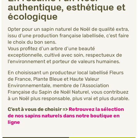
authentique, esthétique et
écologique
Opter pour un sapin naturel de Noël de qualité extra,
issu d’une production française labellisée, c’est faire
le choix du bon sens.
Vous profitez d’un arbre d’une beauté
exceptionnelle, cultivé avec soin, respectueux de
l’environnement et porteur de valeurs humaines.
En choisissant un producteur local labellisé Fleurs
de France, Plante Bleue et Haute Valeur
Environnementale, membre de l’Association
Française du Sapin de Noël Naturel, vous contribuez
à un Noël plus responsable, plus vrai et plus durable.
C’est à vous de choisir =>
Retrouvez la sélection
de nos sapins naturels dans notre boutique en
ligne