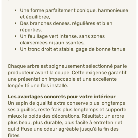
Une forme parfaitement conique, harmonieuse
et équilibrée,
Des branches denses, régulières et bien
réparties,
Un feuillage vert intense, sans zones
clairsemées ni jaunissantes,
Un tronc droit et stable, gage de bonne tenue.
Chaque arbre est soigneusement sélectionné par le
producteur avant la coupe. Cette exigence garantit
une présentation impeccable et une excellente
longévité une fois installé.
Les avantages concrets pour votre intérieur
Un sapin de qualité extra conserve plus longtemps
ses aiguilles, reste frais plus longtemps et supporte
mieux le poids des décorations. Résultat : un arbre
plus beau, plus durable, plus facile à entretenir et
qui diffuse une odeur agréable jusqu’à la fin des
fêtes.