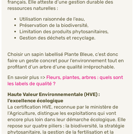
français. Elle atteste d’une gestion durable des
ressources naturelles :
Utilisation raisonnée de l’eau,
Préservation de la biodiversité,
Limitation des produits phytosanitaires,
Gestion des déchets et recyclage.
Choisir un sapin labellisé Plante Bleue, c’est donc
faire un geste concret pour l’environnement tout en
profitant d’un arbre d’une qualité irréprochable.
En savoir plus =>
Fleurs, plantes, arbres : quels sont
les labels de qualité ?
Haute Valeur Environnementale (HVE) :
l’excellence écologique
La certification HVE, reconnue par le ministère de
l’Agriculture, distingue les exploitations qui vont
encore plus loin dans leur démarche écologique. Elle
repose sur quatre piliers : la biodiversité, la stratégie
phytosanitaire, la gestion de la fertilisation et la