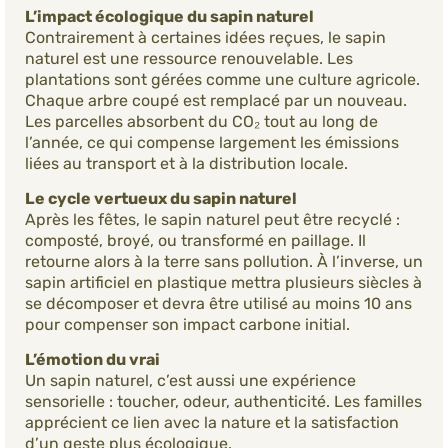
L’impact écologique du sapin naturel
Contrairement à certaines idées reçues, le sapin
naturel est une ressource renouvelable. Les
plantations sont gérées comme une culture agricole.
Chaque arbre coupé est remplacé par un nouveau.
Les parcelles absorbent du CO₂ tout au long de
l’année, ce qui compense largement les émissions
liées au transport et à la distribution locale.
Le cycle vertueux du sapin naturel
Après les fêtes, le sapin naturel peut être recyclé :
composté, broyé, ou transformé en paillage. Il
retourne alors à la terre sans pollution. À l’inverse, un
sapin artificiel en plastique mettra plusieurs siècles à
se décomposer et devra être utilisé au moins 10 ans
pour compenser son impact carbone initial.
L’émotion du vrai
Un sapin naturel, c’est aussi une expérience
sensorielle : toucher, odeur, authenticité. Les familles
apprécient ce lien avec la nature et la satisfaction
d’un geste plus écologique.