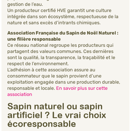
gestion de l’eau.
Un producteur certifié HVE garantit une culture
intégrée dans son écosystème, respectueuse de la
nature et sans excès d’intrants chimiques.
Association Française du Sapin de Noël Naturel :
une filière responsable
Ce réseau national regroupe les producteurs qui
partagent des valeurs communes. Ces dernières
sont la qualité, la transparence, la traçabilité et le
respect de l’environnement.
L’adhésion à cette association assure au
consommateur que le sapin provient d’une
exploitation engagée dans une production durable,
responsable et locale.
En savoir plus sur cette
association
Sapin naturel ou sapin
artificiel ? Le vrai choix
écoresponsable