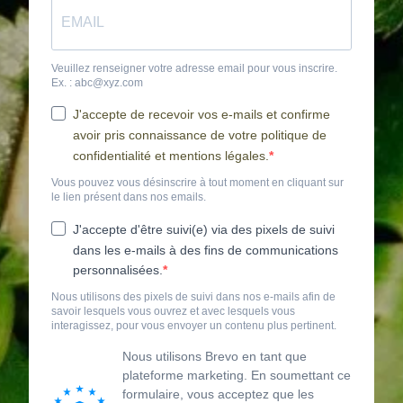
Veuillez renseigner votre adresse email pour vous inscrire.
Ex. : abc@xyz.com
J'accepte de recevoir vos e-mails et confirme
avoir pris connaissance de votre politique de
confidentialité et mentions légales.
Vous pouvez vous désinscrire à tout moment en cliquant sur
le lien présent dans nos emails.
J'accepte d'être suivi(e) via des pixels de suivi
dans les e-mails à des fins de communications
personnalisées.
Nous utilisons des pixels de suivi dans nos e-mails afin de
savoir lesquels vous ouvrez et avec lesquels vous
interagissez, pour vous envoyer un contenu plus pertinent.
Nous utilisons Brevo en tant que
plateforme marketing. En soumettant ce
formulaire, vous acceptez que les