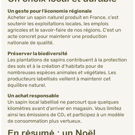
Un geste pour l’économie régionale
Acheter un sapin naturel produit en France, c’est
soutenir les exploitations locales, les emplois
agricoles et le savoir-faire de nos régions. C’est un
acte concret pour maintenir une production
nationale de qualité.
Préserver la biodiversité
Les plantations de sapins contribuent à la protection
des sols et à la création d’habitats pour de
nombreuses espèces animales et végétales. Les
producteurs labellisés veillent à maintenir cet
équilibre naturel.
Un achat responsable
Un sapin local labellisé ne parcourt que quelques
kilomètres avant d’arriver en magasin. Vous limitez
ainsi les émissions de CO₂ et participez à un modèle
de consommation plus vertueux.
En résumé : un Noël