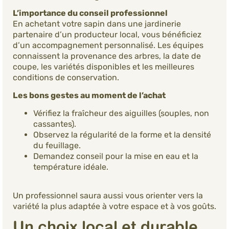
L’importance du conseil professionnel
En achetant votre sapin dans une jardinerie
partenaire d’un producteur local, vous bénéficiez
d’un accompagnement personnalisé. Les équipes
connaissent la provenance des arbres, la date de
coupe, les variétés disponibles et les meilleures
conditions de conservation.
Les bons gestes au moment de l’achat
Vérifiez la fraîcheur des aiguilles (souples, non
cassantes).
Observez la régularité de la forme et la densité
du feuillage.
Demandez conseil pour la mise en eau et la
température idéale.
Un professionnel saura aussi vous orienter vers la
variété la plus adaptée à votre espace et à vos goûts.
Un choix local et durable