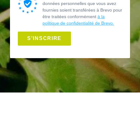
données personnelles que vous avez
fournies soient transférées à Brevo pour
être traitées conformément
à la
politique de confidentialité de Brevo.
S'INSCRIRE