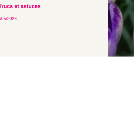
Trucs et astuces
/05/2026