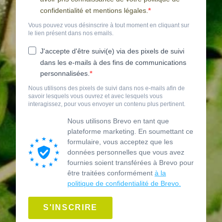
confidentialité et mentions légales.
Vous pouvez vous désinscrire à tout moment en cliquant sur
le lien présent dans nos emails.
J'accepte d'être suivi(e) via des pixels de suivi
dans les e-mails à des fins de communications
personnalisées.
Nous utilisons des pixels de suivi dans nos e-mails afin de
savoir lesquels vous ouvrez et avec lesquels vous
interagissez, pour vous envoyer un contenu plus pertinent.
Nous utilisons Brevo en tant que
plateforme marketing. En soumettant ce
formulaire, vous acceptez que les
données personnelles que vous avez
fournies soient transférées à Brevo pour
être traitées conformément
à la
politique de confidentialité de Brevo.
S'INSCRIRE