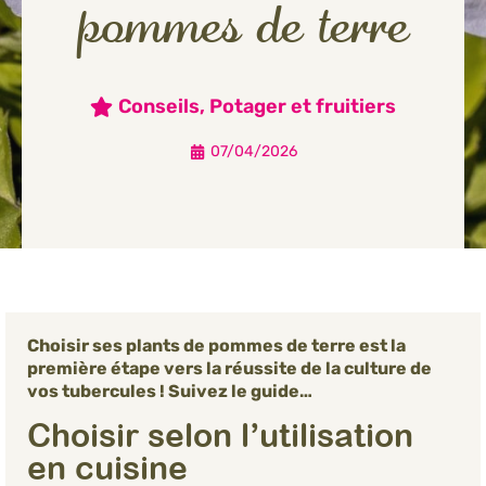
pommes de terre
Conseils
,
Potager et fruitiers
07/04/2026
Choisir ses plants de pommes de terre est la
première étape vers la réussite de la culture de
vos tubercules ! Suivez le guide…
Choisir selon l’utilisation
en cuisine