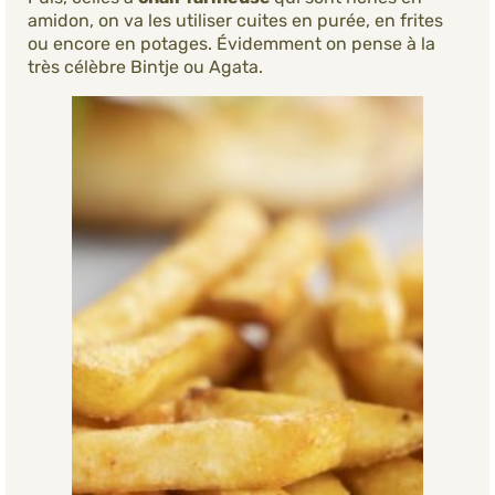
amidon, on va les utiliser cuites en purée, en frites
ou encore en potages. Évidemment on pense à la
très célèbre Bintje ou Agata.