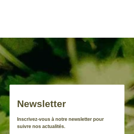
Newsletter
Inscrivez-vous à notre newsletter pour
suivre nos actualités.