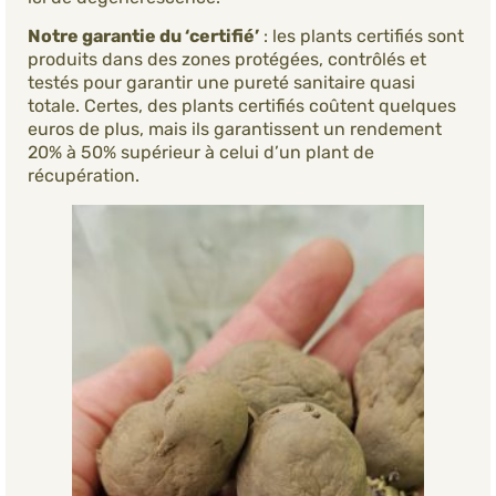
Notre garantie du ‘certifié’
: les plants certifiés sont
produits dans des zones protégées, contrôlés et
testés pour garantir une pureté sanitaire quasi
totale. Certes, des plants certifiés coûtent quelques
euros de plus, mais ils garantissent un rendement
20% à 50% supérieur à celui d’un plant de
récupération.