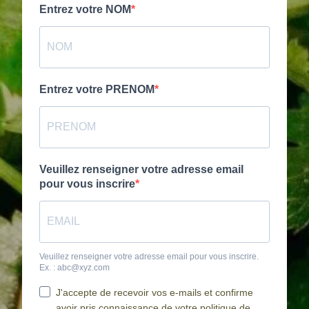
Entrez votre NOM
Entrez votre PRENOM
Veuillez renseigner votre adresse email
pour vous inscrire
Veuillez renseigner votre adresse email pour vous inscrire.
Ex. : abc@xyz.com
J'accepte de recevoir vos e-mails et confirme
avoir pris connaissance de votre politique de