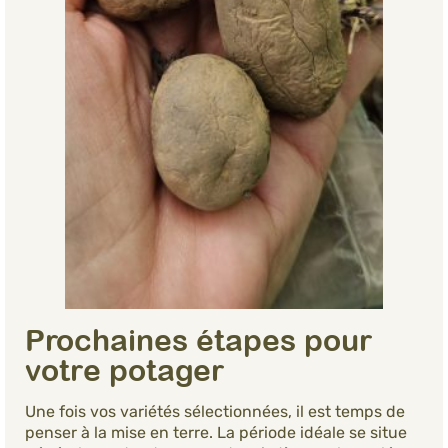
Prochaines étapes pour
votre potager
Une fois vos variétés sélectionnées, il est temps de
penser à la mise en terre. La période idéale se situe