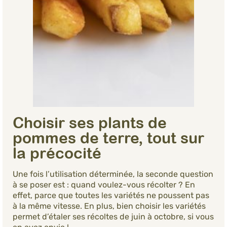
Choisir ses plants de
pommes de terre, tout sur
la précocité
Une fois l’utilisation déterminée, la seconde question
à se poser est : quand voulez-vous récolter ? En
effet, parce que toutes les variétés ne poussent pas
à la même vitesse. En plus, bien choisir les variétés
permet d’étaler ses récoltes de juin à octobre, si vous