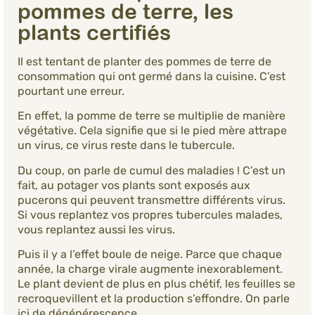
pommes de terre, les
plants certifiés
Il est tentant de planter des pommes de terre de
consommation qui ont germé dans la cuisine. C’est
pourtant une erreur.
En effet, la pomme de terre se multiplie de manière
végétative. Cela signifie que si le pied mère attrape
un virus, ce virus reste dans le tubercule.
Du coup, on parle de cumul des maladies ! C’est un
fait, au potager vos plants sont exposés aux
pucerons qui peuvent transmettre différents virus.
Si vous replantez vos propres tubercules malades,
vous replantez aussi les virus.
Puis il y a l’effet boule de neige. Parce que chaque
année, la charge virale augmente inexorablement.
Le plant devient de plus en plus chétif, les feuilles se
recroquevillent et la production s’effondre. On parle
ici de dégénérescence.