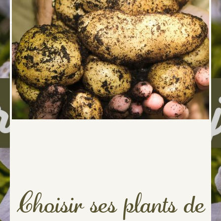
Choisir ses plants de