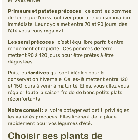
en avez envie !
Primeurs et patates précoces
: ce sont les pommes
de terre que l’on va cultiver pour une consommation
immédiate. Leur cycle met entre 70 et 90 jours, dès
l’été vous vous régalez !
Les semi précoces
: c’est l’équilibre parfait entre
rendement et rapidité ! Ces pommes de terre
mettent 90 à 120 jours pour être prêtes à être
dégustées.
Puis, les
tardives
qui sont idéales pour la
conservation hivernale. Celles-là mettent entre 120
et 150 jours à venir à maturité. Elles, vous allez vous
régaler toute la saison froide de bons petits plats
réconfortants !
Notre conseil :
si votre potager est petit, privilégiez
les variétés précoces. Elles libèrent de la place
rapidement pour vos légumes d’été.
Choisir ses plants de