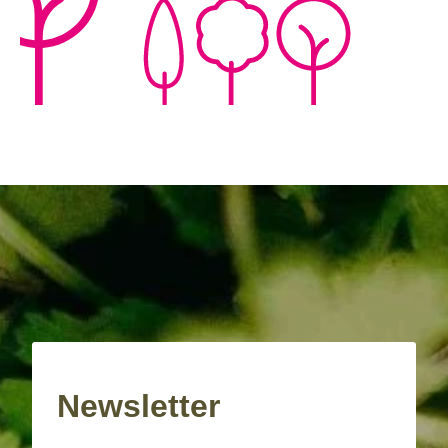
Newsletter