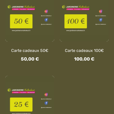
Carte cadeaux 50€
Carte cadeaux 100€
50,00
€
100,00
€