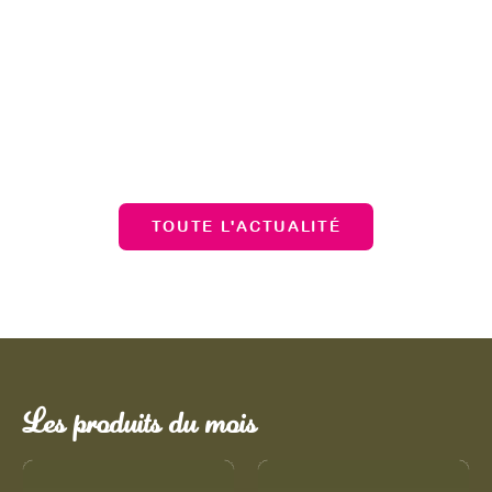
TOUTE L'ACTUALITÉ
Les produits du mois