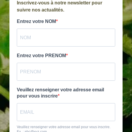
Inscrivez-vous à notre newsletter pour
suivre nos actualités.
Entrez votre NOM
Entrez votre PRENOM
Veuillez renseigner votre adresse email
pour vous inscrire
Veuillez renseigner votre adresse email pour vous inscrire.
Ex. : abc@xyz.com