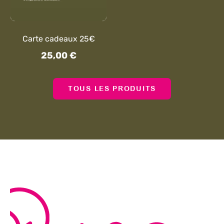
Carte cadeaux 25€
25,00
€
TOUS LES PRODUITS