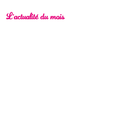
L'actualité du mois