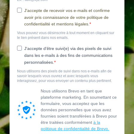
J'accepte de recevoir vos e-mails et confirme
avoir pris connaissance de votre politique de
confidentialité et mentions légales.
Vous pouvez vous désinscrire à tout moment en cliquant sur
le lien présent dans nos emails.
J'accepte d'être suivi(e) via des pixels de suivi
dans les e-mails à des fins de communications
personnalisées.
Nous utilisons des pixels de suivi dans nos e-mails afin de
savoir lesquels vous ouvrez et avec lesquels vous
interagissez, pour vous envoyer un contenu plus pertinent.
Nous utilisons Brevo en tant que
plateforme marketing. En soumettant ce
formulaire, vous acceptez que les
données personnelles que vous avez
fournies soient transférées à Brevo pour
être traitées conformément
à la
politique de confidentialité de Brevo.