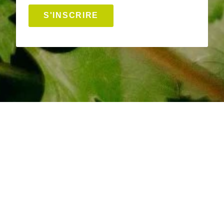
S'INSCRIRE