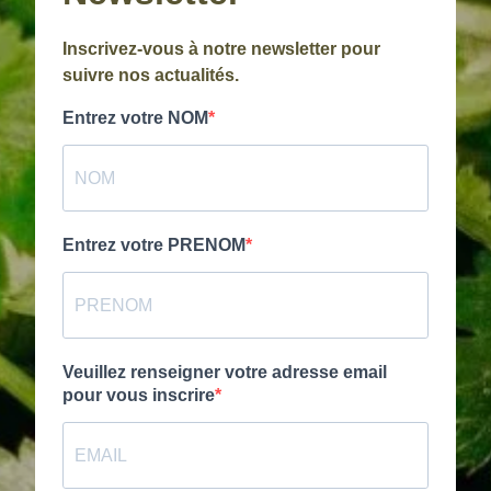
Inscrivez-vous à notre newsletter pour
suivre nos actualités.
Entrez votre NOM
Entrez votre PRENOM
Veuillez renseigner votre adresse email
pour vous inscrire