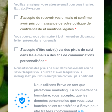
Veuillez renseigner votre adresse email pour vous inscrire.
Ex. : abc@xyz.com
J'accepte de recevoir vos e-mails et confirme
avoir pris connaissance de votre politique de
confidentialité et mentions légales.
Vous pouvez vous désinscrire à tout moment en cliquant sur
le lien présent dans nos emails.
J'accepte d'être suivi(e) via des pixels de suivi
dans les e-mails à des fins de communications
personnalisées.
Nous utilisons des pixels de suivi dans nos e-mails afin de
savoir lesquels vous ouvrez et avec lesquels vous
interagissez, pour vous envoyer un contenu plus pertinent.
Nous utilisons Brevo en tant que
plateforme marketing. En soumettant ce
formulaire, vous acceptez que les
données personnelles que vous avez
fournies soient transférées à Brevo pour
être traitées conformément
à la