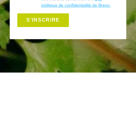
politique de confidentialité de Brevo.
S'INSCRIRE