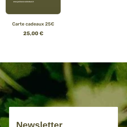
Carte cadeaux 25€
25,00
€
Newsletter