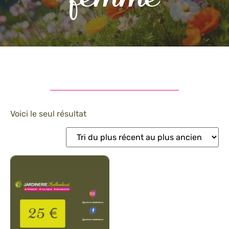
Voici le seul résultat