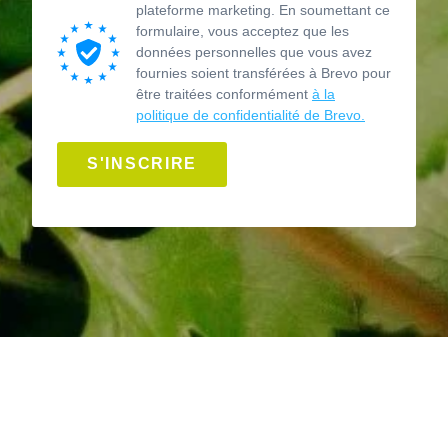
plateforme marketing. En soumettant ce
formulaire, vous acceptez que les
données personnelles que vous avez
fournies soient transférées à Brevo pour
être traitées conformément
à la
politique de confidentialité de Brevo.
S'INSCRIRE