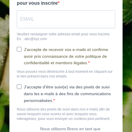
pour vous inscrire
Veuillez renseigner votre adresse email pour vous inscrire.
Ex. : abc@xyz.com
J'accepte de recevoir vos e-mails et confirme
avoir pris connaissance de votre politique de
confidentialité et mentions légales.
Vous pouvez vous désinscrire à tout moment en cliquant sur
le lien présent dans nos emails.
J'accepte d'être suivi(e) via des pixels de suivi
dans les e-mails à des fins de communications
personnalisées.
Nous utilisons des pixels de suivi dans nos e-mails afin de
savoir lesquels vous ouvrez et avec lesquels vous
interagissez, pour vous envoyer un contenu plus pertinent.
Nous utilisons Brevo en tant que