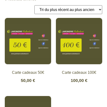
Carte cadeaux 50€
Carte cadeaux 100€
50,00
€
100,00
€