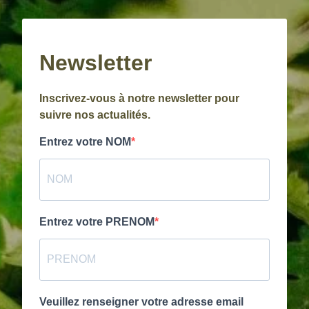
Newsletter
Inscrivez-vous à notre newsletter pour
suivre nos actualités.
Entrez votre NOM
Entrez votre PRENOM
Veuillez renseigner votre adresse email