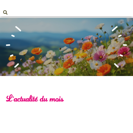
L'actualité du mois