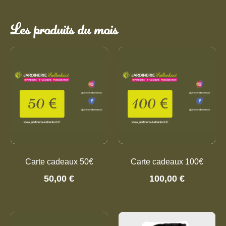
Les produits du mois
Carte cadeaux 50€
Carte cadeaux 100€
50,00
€
100,00
€