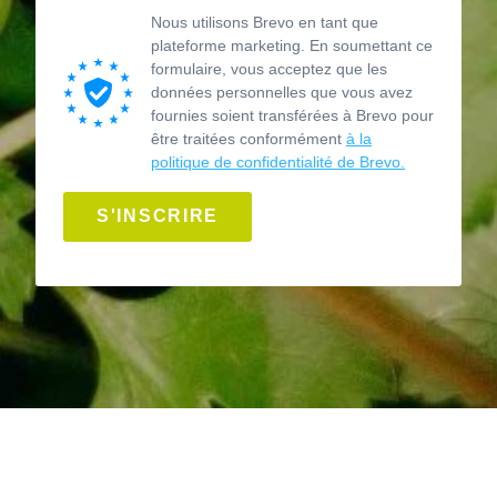
Nous utilisons Brevo en tant que
plateforme marketing. En soumettant ce
formulaire, vous acceptez que les
données personnelles que vous avez
fournies soient transférées à Brevo pour
être traitées conformément
à la
politique de confidentialité de Brevo.
S'INSCRIRE