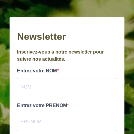
Newsletter
Inscrivez-vous à notre newsletter pour
suivre nos actualités.
Entrez votre NOM
Entrez votre PRENOM