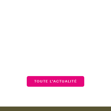
TOUTE L'ACTUALITÉ