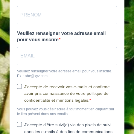
Veuillez renseigner votre adresse email
pour vous inscrire
Veuillez renseigner votre adresse email pour vous inscrire.
Ex. : abc@xyz.com
J'accepte de recevoir vos e-mails et confirme
avoir pris connaissance de votre politique de
confidentialité et mentions légales.
Vous pouvez vous désinscrire à tout moment en cliquant sur
le lien présent dans nos emails.
J'accepte d'être suivi(e) via des pixels de suivi
dans les e-mails à des fins de communications