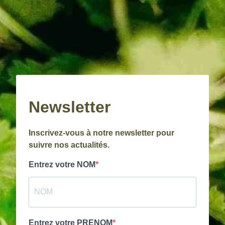
Newsletter
Inscrivez-vous à notre newsletter pour
suivre nos actualités.
Entrez votre NOM
Entrez votre PRENOM