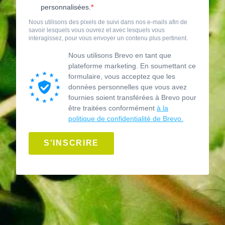
personnalisées.
Nous utilisons des pixels de suivi dans nos e-mails afin de
savoir lesquels vous ouvrez et avec lesquels vous
interagissez, pour vous envoyer un contenu plus pertinent.
Nous utilisons Brevo en tant que
plateforme marketing. En soumettant ce
formulaire, vous acceptez que les
données personnelles que vous avez
fournies soient transférées à Brevo pour
être traitées conformément
à la
politique de confidentialité de Brevo.
S'INSCRIRE