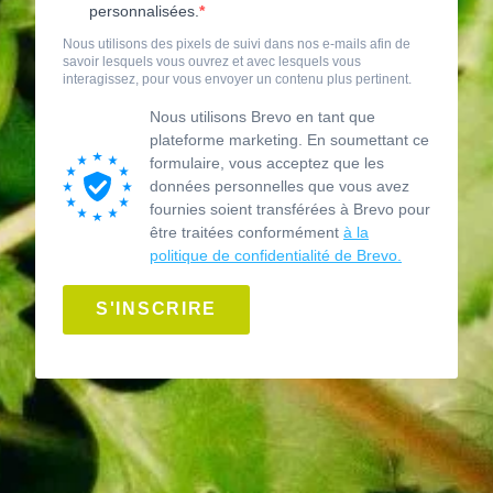
personnalisées.
Nous utilisons des pixels de suivi dans nos e-mails afin de
savoir lesquels vous ouvrez et avec lesquels vous
interagissez, pour vous envoyer un contenu plus pertinent.
Nous utilisons Brevo en tant que
plateforme marketing. En soumettant ce
formulaire, vous acceptez que les
données personnelles que vous avez
fournies soient transférées à Brevo pour
être traitées conformément
à la
politique de confidentialité de Brevo.
S'INSCRIRE