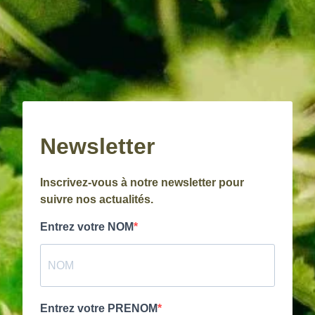
Newsletter
Inscrivez-vous à notre newsletter pour
suivre nos actualités.
Entrez votre NOM
Entrez votre PRENOM