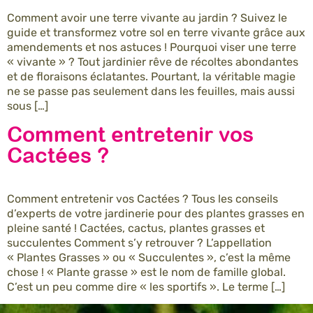
Comment avoir une terre vivante au jardin ? Suivez le
guide et transformez votre sol en terre vivante grâce aux
amendements et nos astuces ! Pourquoi viser une terre
« vivante » ? Tout jardinier rêve de récoltes abondantes
et de floraisons éclatantes. Pourtant, la véritable magie
ne se passe pas seulement dans les feuilles, mais aussi
sous […]
Comment entretenir vos
Cactées ?
Comment entretenir vos Cactées ? Tous les conseils
d’experts de votre jardinerie pour des plantes grasses en
pleine santé ! Cactées, cactus, plantes grasses et
succulentes Comment s’y retrouver ? L’appellation
« Plantes Grasses » ou « Succulentes », c’est la même
chose ! « Plante grasse » est le nom de famille global.
C’est un peu comme dire « les sportifs ». Le terme […]