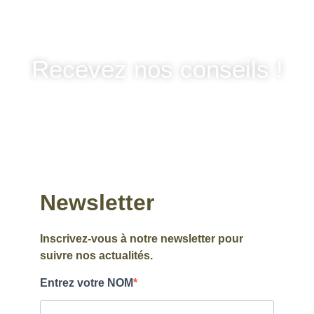
Recevez nos conseils !​
Newsletter
Inscrivez-vous à notre newsletter pour
suivre nos actualités.
Entrez votre NOM