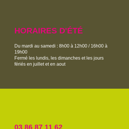
HORAIRES D'ÉTÉ
Du mardi au samedi : 8h00 à 12h00 / 16h00 à
19h00
Fermé les lundis, les dimanches et les jours
fériés en juillet et en aout
03 86 87 11 62