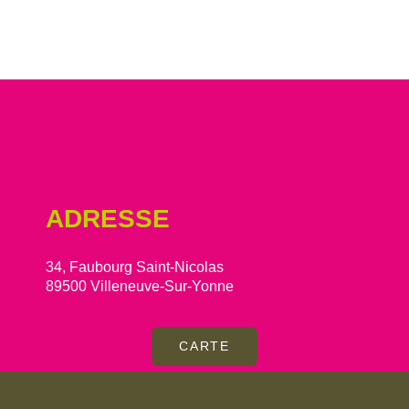
ADRESSE
34, Faubourg Saint-Nicolas
89500 Villeneuve-Sur-Yonne
CARTE