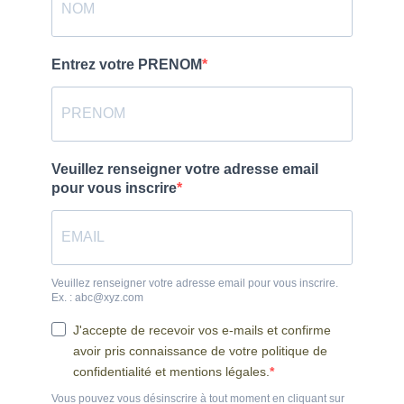
Entrez votre PRENOM
Veuillez renseigner votre adresse email
pour vous inscrire
Veuillez renseigner votre adresse email pour vous inscrire.
Ex. : abc@xyz.com
J'accepte de recevoir vos e-mails et confirme
avoir pris connaissance de votre politique de
confidentialité et mentions légales.
Vous pouvez vous désinscrire à tout moment en cliquant sur