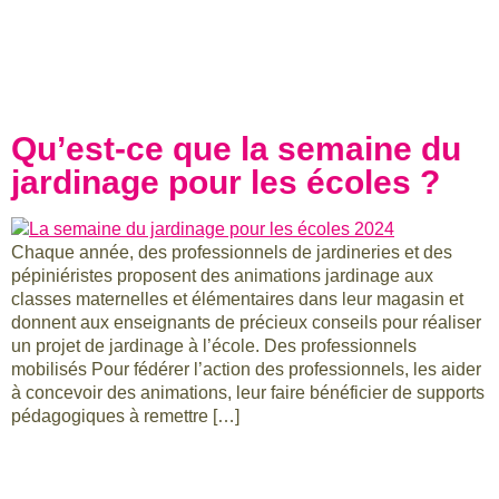
Jour :
13
mars 2024
Qu’est-ce que la semaine du
jardinage pour les écoles ?
Chaque année, des professionnels de jardineries et des
pépiniéristes proposent des animations jardinage aux
classes maternelles et élémentaires dans leur magasin et
donnent aux enseignants de précieux conseils pour réaliser
un projet de jardinage à l’école. Des professionnels
mobilisés Pour fédérer l’action des professionnels, les aider
à concevoir des animations, leur faire bénéficier de supports
pédagogiques à remettre […]