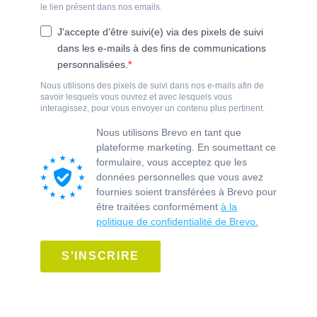
le lien présent dans nos emails.
J'accepte d'être suivi(e) via des pixels de suivi
dans les e-mails à des fins de communications
personnalisées.
Nous utilisons des pixels de suivi dans nos e-mails afin de
savoir lesquels vous ouvrez et avec lesquels vous
interagissez, pour vous envoyer un contenu plus pertinent.
Nous utilisons Brevo en tant que
plateforme marketing. En soumettant ce
formulaire, vous acceptez que les
données personnelles que vous avez
fournies soient transférées à Brevo pour
être traitées conformément
à la
politique de confidentialité de Brevo.
S'INSCRIRE