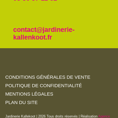
contact@jardinerie-
kallenkoot.fr
CONDITIONS GÉNÉRALES DE VENTE
POLITIQUE DE CONFIDENTIALITÉ
MENTIONS LÉGALES
PLAN DU SITE
Jardinerie Kallekoot | 2026 Tous droits réservés | Réalisation
Agence